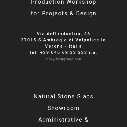
Production Workshop
for Projects & Design
Via dell'industria, 46
37015 S.Ambrogio di Valpolicella
Verona - Italia
tel: +39 045 68 33 333 r.a.
info@testigroup.com
Natural Stone Slabs
Showroom
Administrative &