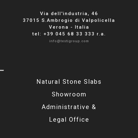
Via dell'industria, 46
37015 S.Ambrogio di Valpolicella
Verona - Italia
tel: +39 045 68 33 333 r.a.
info@testigroup.com
Natural Stone Slabs
Showroom
Administrative &
Legal Office