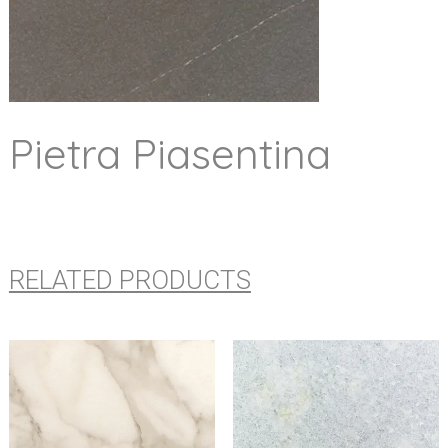
Pietra Piasentina
RELATED PRODUCTS