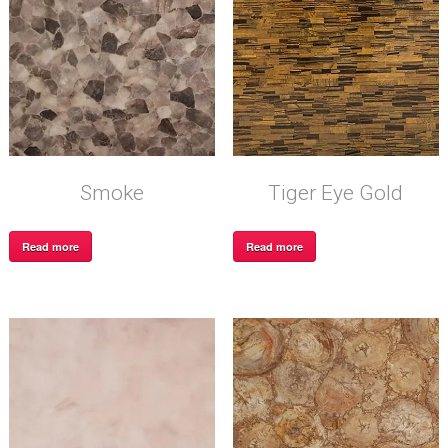
Smoke
Tiger Eye Gold
Read more
Read more