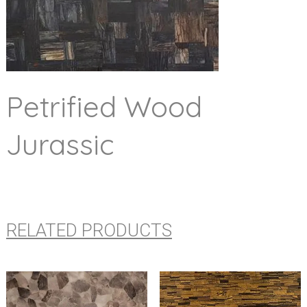
Petrified Wood
Jurassic
RELATED PRODUCTS