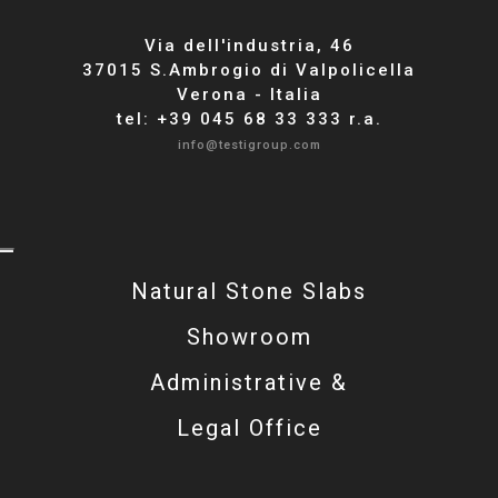
Via dell'industria, 46
37015 S.Ambrogio di Valpolicella
Verona - Italia
tel: +39 045 68 33 333 r.a.
info@testigroup.com
Natural Stone Slabs
Showroom
Administrative &
Legal Office