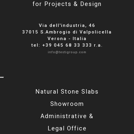
for Projects & Design
Via dell'industria, 46
37015 S.Ambrogio di Valpolicella
Verona - Italia
tel: +39 045 68 33 333 r.a.
info@testigroup.com
Natural Stone Slabs
Showroom
Administrative &
Legal Office