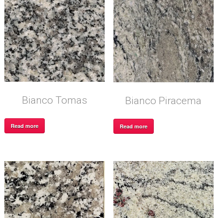
Bianco Tomas
Bianco Piracema
Read more
Read more