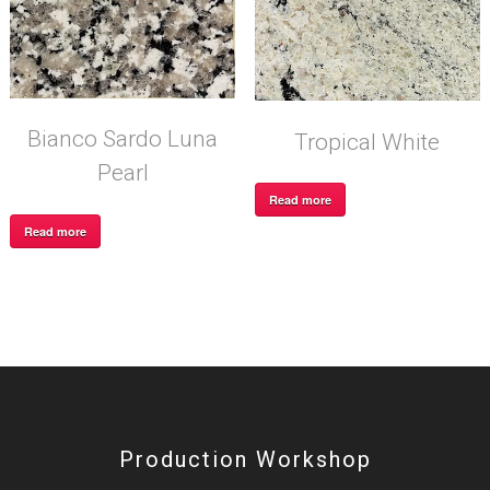
Bianco Sardo Luna
Tropical White
Pearl
Read more
Read more
Production Workshop