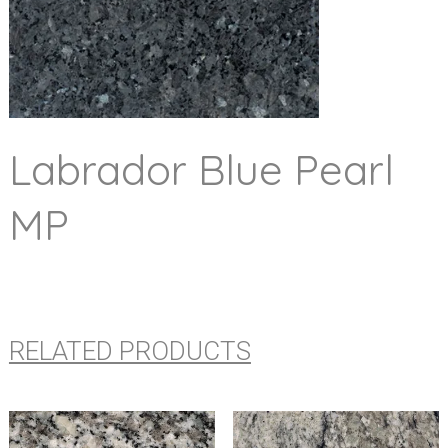
Labrador Blue Pearl
MP
RELATED PRODUCTS