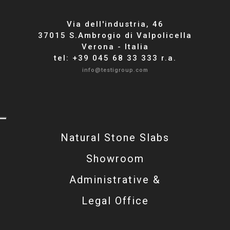
Via dell'industria, 46
37015 S.Ambrogio di Valpolicella
Verona - Italia
tel: +39 045 68 33 333 r.a.
info@testigroup.com
Natural Stone Slabs
Showroom
Administrative &
Legal Office