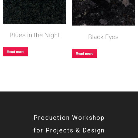
Blues in the Night
Black Eyes
Read more
Read more
Production Workshop
for Projects & Design