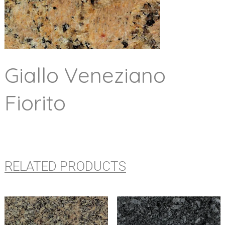
Giallo Veneziano
Fiorito
RELATED PRODUCTS