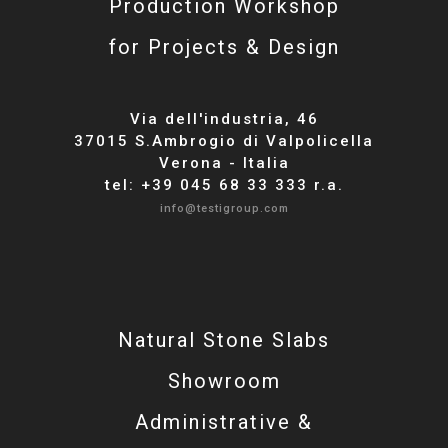
Production Workshop
for Projects & Design
Via dell'industria, 46
37015 S.Ambrogio di Valpolicella
Verona - Italia
tel: +39 045 68 33 333 r.a.
info@testigroup.com
Natural Stone Slabs
Showroom
Administrative &