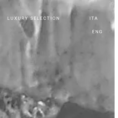
LUXURY SELECTION
ITA
ENG