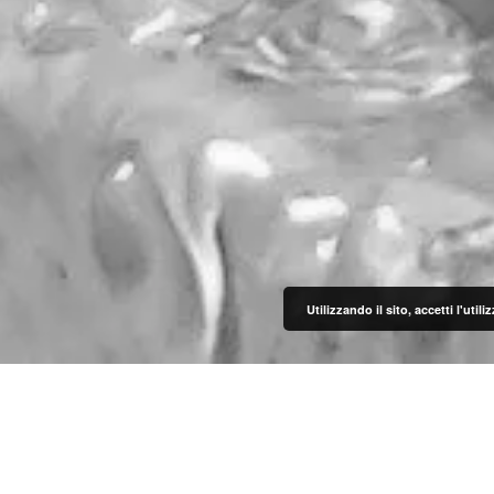
Utilizzando il sito, accetti l'uti