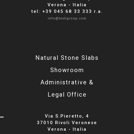
Verona - Italia
tel: +39 045 68 33 333 r.a.
info@testigroup.com
Natural Stone Slabs
Showroom
Administrative &
Legal Office
Via S.Pieretto, 4
37010 Rivoli Veronese
Verona - Italia