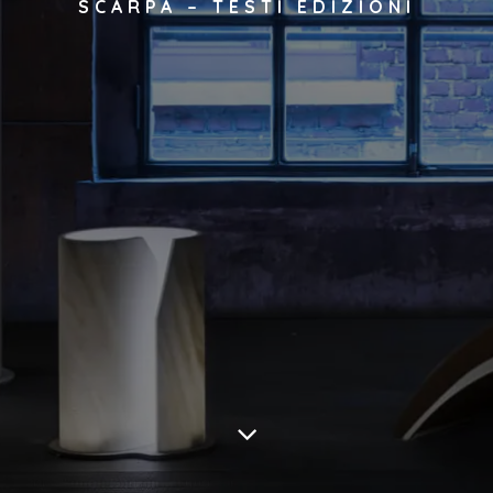
SCARPA – TESTI EDIZIONI