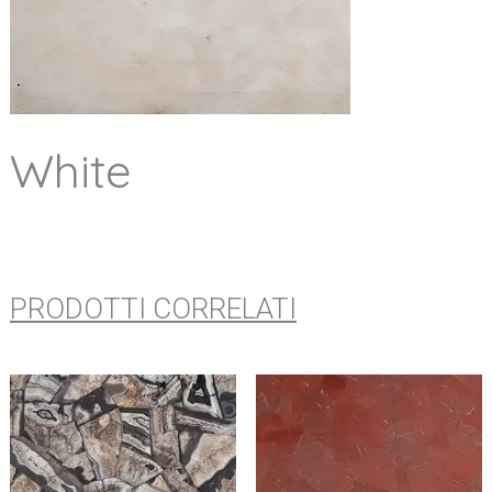
White
PRODOTTI CORRELATI