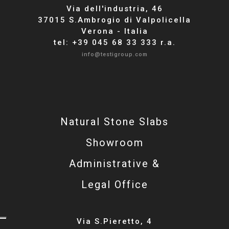
Via dell'industria, 46
37015 S.Ambrogio di Valpolicella
Verona - Italia
tel: +39 045 68 33 333 r.a.
info@testigroup.com
Natural Stone Slabs
Showroom
Administrative &
Legal Office
Via S.Pieretto, 4