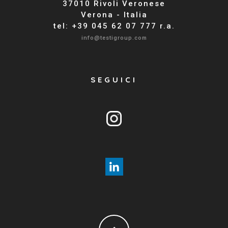
37010 Rivoli Veronese
Verona - Italia
tel: +39 045 62 07 777 r.a.
info@testigroup.com
SEGUICI