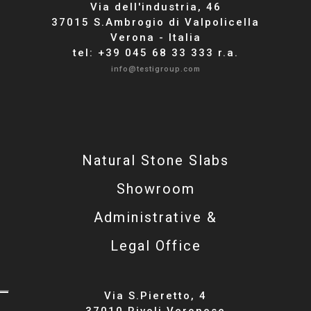
Via dell'industria, 46
37015 S.Ambrogio di Valpolicella
Verona - Italia
tel: +39 045 68 33 333 r.a.
info@testigroup.com
Natural Stone Slabs
Showroom
Administrative &
Legal Office
Via S.Pieretto, 4