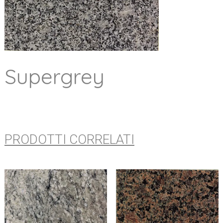
Supergrey
PRODOTTI CORRELATI