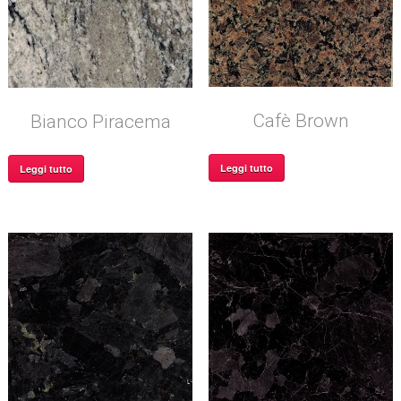
Cafè Brown
Bianco Piracema
Leggi tutto
Leggi tutto