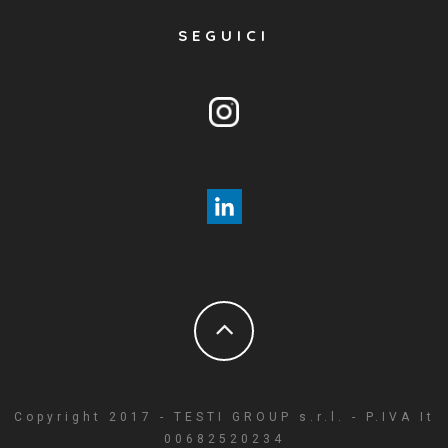
SEGUICI
Copyright 2017 - TESTI GROUP s.r.l. - P.IVA It
00682520234