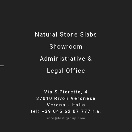
Natural Stone Slabs
Showroom
Administrative &
Legal Office
Via S.Pieretto, 4
37010 Rivoli Veronese
Verona - Italia
tel: +39 045 62 07 777 r.a.
info@testigroup.com