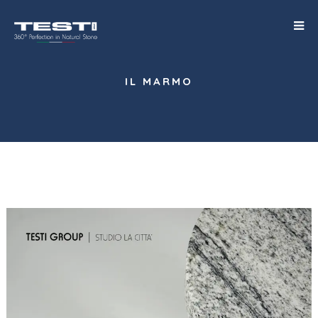
IL MARMO