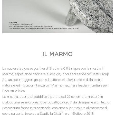
IL MARMO
La nuova stagione espositiva di Studio la Città riapre con la mostra Il
Marmo, esposizione dedicata al design, in collaborazione con Testi Group
Srl, uno dei maggiori gruppi nel settore della lavorazione della pietra
naturale, ed in concomitanza con Marmomac, fiera leader mondiale per
l’industria litica.
La mostra, aperta al pubblico a partire dal 27 settembre, metterà in
dialogo una serie di prestigiosi oggetti, concepiti da designer e architetti di
riconosciuta fama internazionale, assieme al particolare allestimento di
opere su carta, in corso a Studio la Città fino al 15 ottobre 2018.